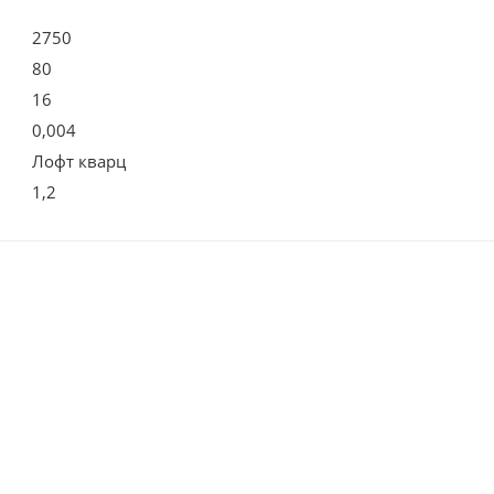
2750
80
16
0,004
Лофт кварц
1,2