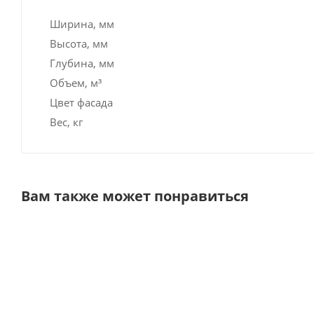
Ширина, мм
Высота, мм
Глубина, мм
Объем, м³
Цвет фасада
Вес, кг
Вам также может понравиться