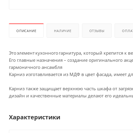
ОПИСАНИЕ
НАЛИЧИЕ
ОТЗЫВЫ
ОПЛА
Это элемент кухонного гарнитура, который крепится к 
Его главные назначения – создание оригинального акц
гармоничного ансамбля
Карниз изготавливается из МДФ в цвет фасада, имеет дл
Карниз также защищает верхнюю часть шкафа от загряз
дизайн и качественные материалы делают его идеальн
Характеристики