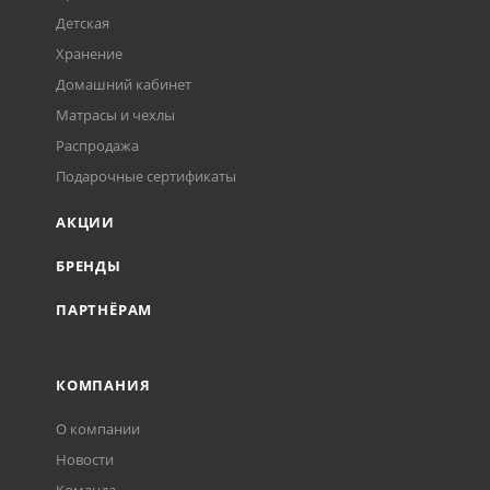
Детская
Хранение
Домашний кабинет
Матрасы и чехлы
Распродажа
Подарочные сертификаты
АКЦИИ
БРЕНДЫ
ПАРТНЁРАМ
КОМПАНИЯ
О компании
Новости