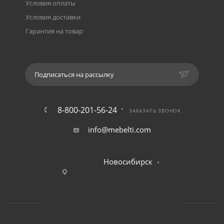
Условия оплаты
Условия доставки
Гарантия на товар
Подписаться на рассылку
8-800-201-56-24
ЗАКАЗАТЬ ЗВОНОК
info@mebelti.com
Новосибирск