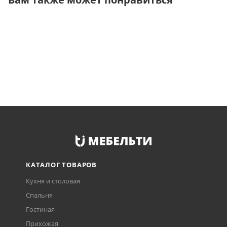
КАТАЛОГ ТОВАРОВ
Кухня и столовая
Спальня
Гостиная
Прихожая