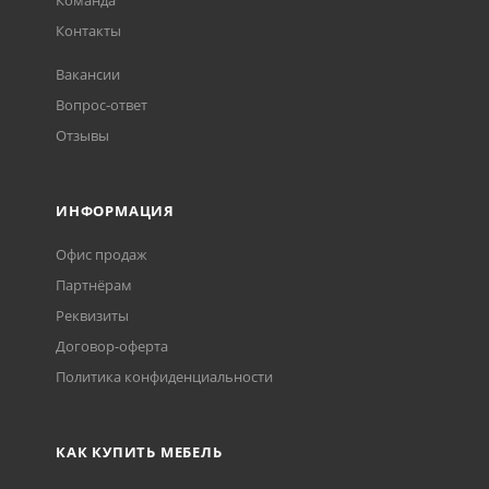
Команда
Контакты
Вакансии
Вопрос-ответ
Отзывы
ИНФОРМАЦИЯ
Офис продаж
Партнёрам
Реквизиты
Договор-оферта
Политика конфиденциальности
КАК КУПИТЬ МЕБЕЛЬ