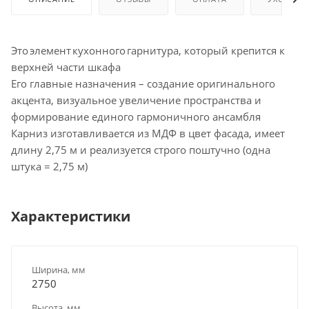
Это элемент кухонного гарнитура, который крепится к
верхней части шкафа
Его главные назначения – создание оригинального
акцента, визуальное увеличение пространства и
формирование единого гармоничного ансамбля
Карниз изготавливается из МДФ в цвет фасада, имеет
длину 2,75 м и реализуется строго поштучно (одна
штука = 2,75 м)
Характеристики
Ширина, мм
2750
Высота, мм