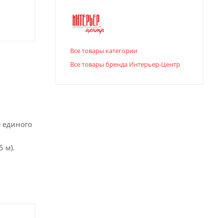
Все товары категории
Все товары бренда Интерьер-Центр
е единого
 м).