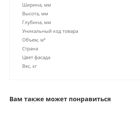
Ширина, мм
Высота, мм
Глубина, мм
Уникальный код товара
Объем, м³
Страна
Цвет фасада
Вес, кг
Вам также может понравиться