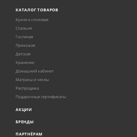
КАТАЛОГ ТОВАРОВ
Кухня и столовая
Спальня
Гостиная
Прихожая
Детская
Хранение
Домашний кабинет
Матрасы и чехлы
Распродажа
Подарочные сертификаты
АКЦИИ
БРЕНДЫ
ПАРТНЁРАМ