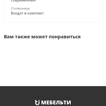
Столешница
Входит в комплект
Вам также может понравиться