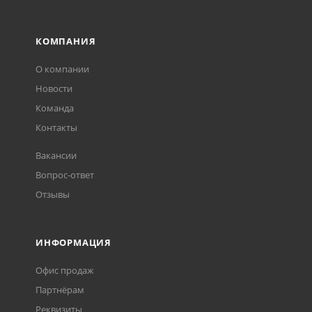
КОМПАНИЯ
О компании
Новости
Команда
Контакты
Вакансии
Вопрос-ответ
Отзывы
ИНФОРМАЦИЯ
Офис продаж
Партнёрам
Реквизиты