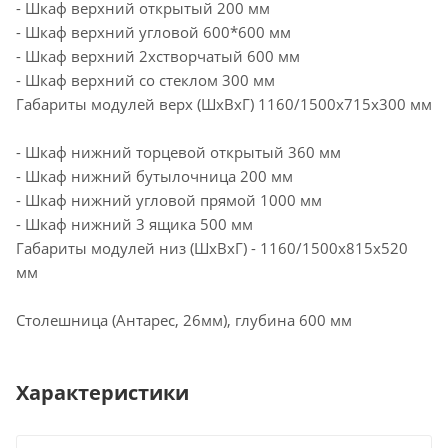
- Шкаф верхний открытый 200 мм
- Шкаф верхний угловой 600*600 мм
- Шкаф верхний 2хстворчатый 600 мм
- Шкаф верхний со стеклом 300 мм
Габариты модулей верх (ШхВхГ) 1160/1500х715х300 мм
- Шкаф нижний торцевой открытый 360 мм
- Шкаф нижний бутылочница 200 мм
- Шкаф нижний угловой прямой 1000 мм
- Шкаф нижний 3 ящика 500 мм
Габариты модулей низ (ШхВхГ) - 1160/1500х815х520
мм
Столешница (Антарес, 26мм), глубина 600 мм
Характеристики