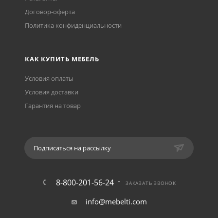
Договор-оферта
Политика конфиденциальности
КАК КУПИТЬ МЕБЕЛЬ
Условия оплаты
Условия доставки
Гарантия на товар
Подписаться на рассылку
8-800-201-56-24
ЗАКАЗАТЬ ЗВОНОК
info@mebelti.com