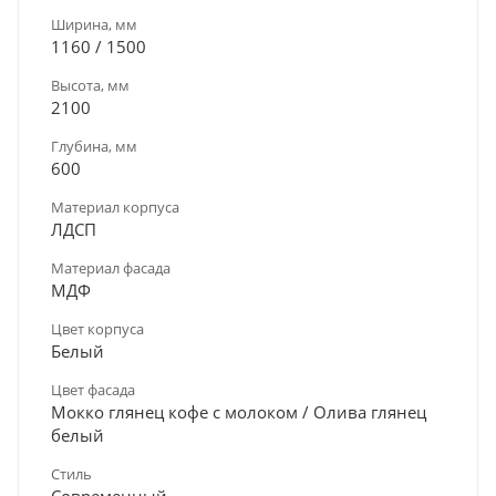
Ширина, мм
1160 / 1500
Высота, мм
2100
Глубина, мм
600
Материал корпуса
ЛДСП
Материал фасада
МДФ
Цвет корпуса
Белый
Цвет фасада
Мокко глянец кофе с молоком / Олива глянец
белый
Стиль
Современный