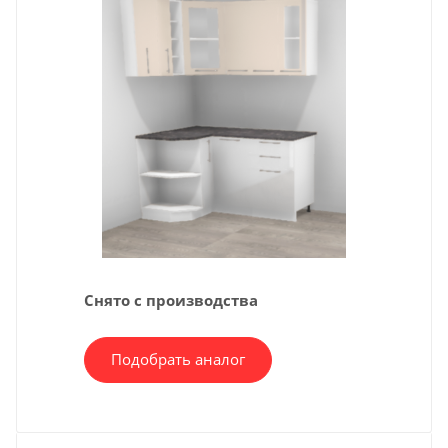
Снято с производства
Подобрать аналог