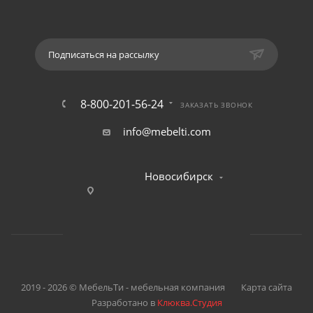
Подписаться на рассылку
8-800-201-56-24
ЗАКАЗАТЬ ЗВОНОК
info@mebelti.com
Новосибирск
2019 - 2026 © МебельТи - мебельная компания
Карта сайта
Разработано в
Клюква.Студия