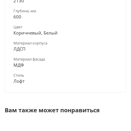
2130
Глубина, мм
600
Цвет
Коричневый, Белый
Материал корпуса
ЛДСП
Материал фасада
МДФ
Стиль
Лофт
Вам также может понравиться