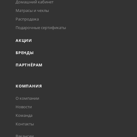
Домашний кабинет
Матрасы и чехлы
Распродажа
Подарочные сертификаты
АКЦИИ
БРЕНДЫ
ПАРТНЁРАМ
КОМПАНИЯ
О компании
Новости
Команда
Контакты
Вакансии