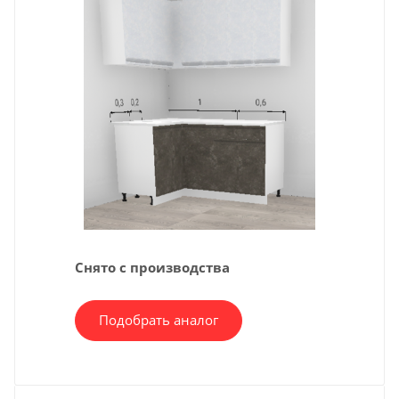
Снято с производства
Подобрать аналог