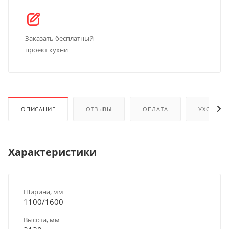
Заказать бесплатный
проект кухни
ОПИСАНИЕ
ОТЗЫВЫ
ОПЛАТА
УХОД И 
Характеристики
Ширина, мм
1100/1600
Высота, мм