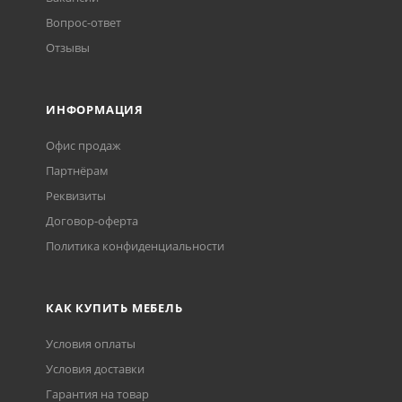
Вопрос-ответ
Отзывы
ИНФОРМАЦИЯ
Офис продаж
Партнёрам
Реквизиты
Договор-оферта
Политика конфиденциальности
КАК КУПИТЬ МЕБЕЛЬ
Условия оплаты
Условия доставки
Гарантия на товар