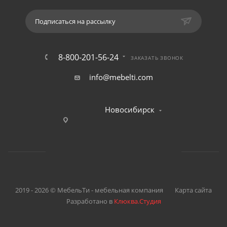
Подписаться на рассылку
8-800-201-56-24
ЗАКАЗАТЬ ЗВОНОК
info@mebelti.com
Новосибирск
2019 - 2026 © МебельТи - мебельная компания
Карта сайта
Разработано в
Клюква.Студия