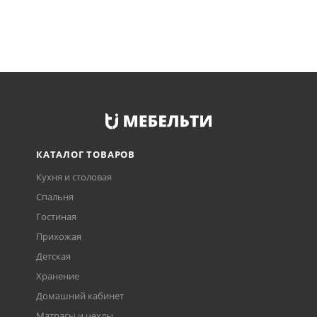
КАТАЛОГ ТОВАРОВ
Кухня и столовая
Спальня
Гостиная
Прихожая
Детская
Хранение
Домашний кабинет
Матрасы и чехлы