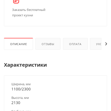
Заказать бесплатный
проект кухни
ОПИСАНИЕ
ОТЗЫВЫ
ОПЛАТА
УХОД И 
Характеристики
Ширина, мм
1100/2300
Высота, мм
2130