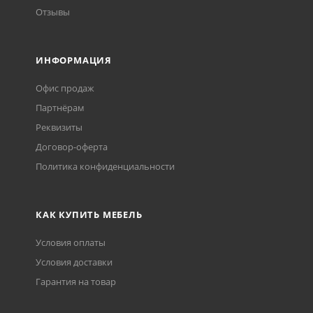
Отзывы
ИНФОРМАЦИЯ
Офис продаж
Партнёрам
Реквизиты
Договор-оферта
Политика конфиденциальности
КАК КУПИТЬ МЕБЕЛЬ
Условия оплаты
Условия доставки
Гарантия на товар