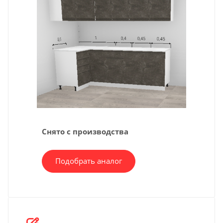
Снято с производства
Подобрать аналог