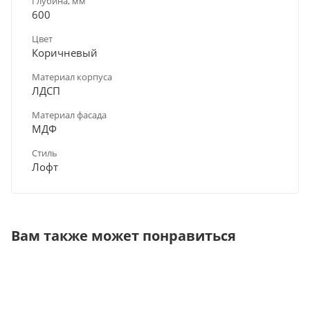
Глубина, мм
600
Цвет
Коричневый
Материал корпуса
ЛДСП
Материал фасада
МДФ
Стиль
Лофт
Вам также может понравиться