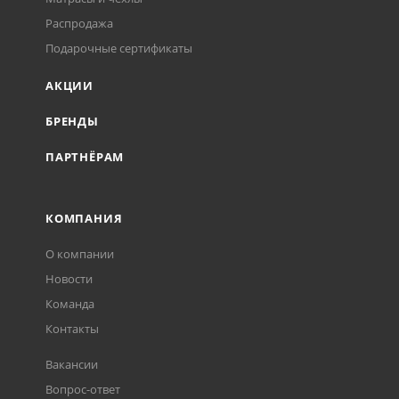
Распродажа
Подарочные сертификаты
АКЦИИ
БРЕНДЫ
ПАРТНЁРАМ
КОМПАНИЯ
О компании
Новости
Команда
Контакты
Вакансии
Вопрос-ответ