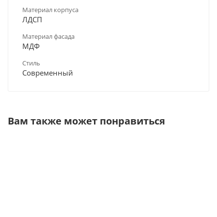
Материал корпуса
ЛДСП
Материал фасада
МДФ
Стиль
Современный
Вам также может понравиться