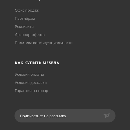
Офис продаж
Партнёрам
Реквизиты
Договор-оферта
Политика конфиденциальности
КАК КУПИТЬ МЕБЕЛЬ
Условия оплаты
Условия доставки
Гарантия на товар
Подписаться на рассылку