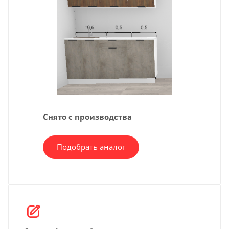
Снято с производства
Подобрать аналог