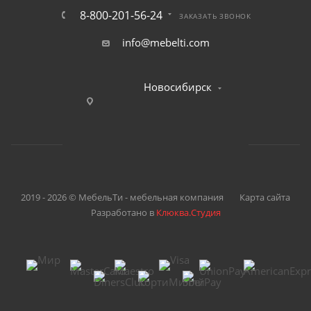
8-800-201-56-24
ЗАКАЗАТЬ ЗВОНОК
info@mebelti.com
Новосибирск
2019 - 2026 © МебельТи - мебельная компания
Карта сайта
Разработано в
Клюква.Студия