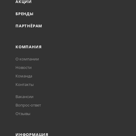
АКЦИИ
БРЕНДЫ
ПАРТНЁРАМ
КОМПАНИЯ
О компании
Новости
Команда
Контакты
Вакансии
Вопрос-ответ
Отзывы
ИНФОРМАЦИЯ