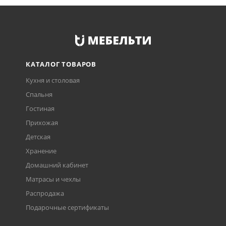
КАТАЛОГ ТОВАРОВ
Кухня и столовая
Спальня
Гостиная
Прихожая
Детская
Хранение
Домашний кабинет
Матрасы и чехлы
Распродажа
Подарочные сертификаты