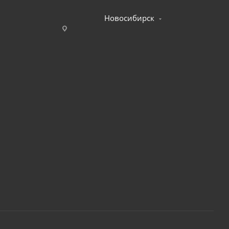
Новосибирск