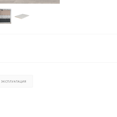
И ЭКСПЛУАТАЦИЯ