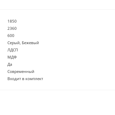
1850
2360
600
Серый, Бежевый
ЛДСП
МДФ
Да
Современный
Входит в комплект