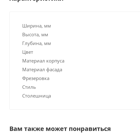
Ширина, мм
Высота, мм
Глубина, мм
Цвет
Материал корпуса
Материал фасада
Фрезеровка
Стиль
Столешница
Вам также может понравиться