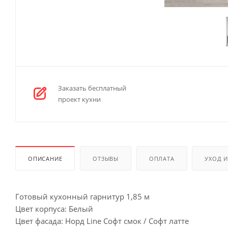
Заказать бесплатный
проект кухни
ОПИСАНИЕ
ОТЗЫВЫ
ОПЛАТА
УХОД 
Готовый кухонный гарнитур 1,85 м
Цвет корпуса: Белый
Цвет фасада: Норд Line Софт смок / Софт латте