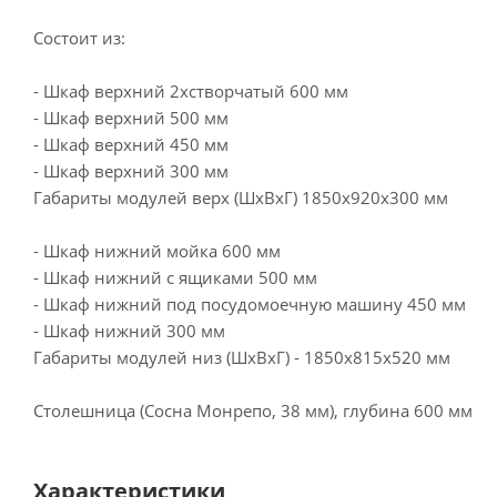
Состоит из:
- Шкаф верхний 2хстворчатый 600 мм
- Шкаф верхний 500 мм
- Шкаф верхний 450 мм
- Шкаф верхний 300 мм
Габариты модулей верх (ШхВхГ) 1850х920х300 мм
- Шкаф нижний мойка 600 мм
- Шкаф нижний с ящиками 500 мм
- Шкаф нижний под посудомоечную машину 450 мм
- Шкаф нижний 300 мм
Габариты модулей низ (ШхВхГ) - 1850х815х520 мм
Столешница (Сосна Монрепо, 38 мм), глубина 600 мм
Характеристики