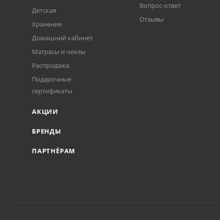
Вопрос-ответ
Детская
Отзывы
Хранение
Домашний кабинет
Матрасы и чехлы
Распродажа
Подарочные
сертификаты
АКЦИИ
БРЕНДЫ
ПАРТНЁРАМ