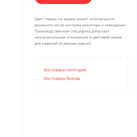
Цвет товара на экране может отличаться от
реального из-за настроек монитора и освещения.
Производственная специфика допускает
незначительные отклонения в цветовой гамме
для изделий из разных партий.
Все товары категории
Все товары бренда