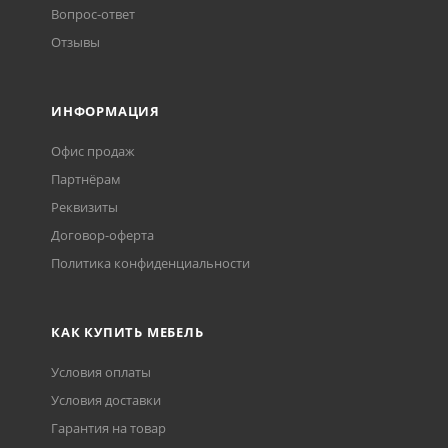
Вопрос-ответ
Отзывы
ИНФОРМАЦИЯ
Офис продаж
Партнёрам
Реквизиты
Договор-оферта
Политика конфиденциальности
КАК КУПИТЬ МЕБЕЛЬ
Условия оплаты
Условия доставки
Гарантия на товар