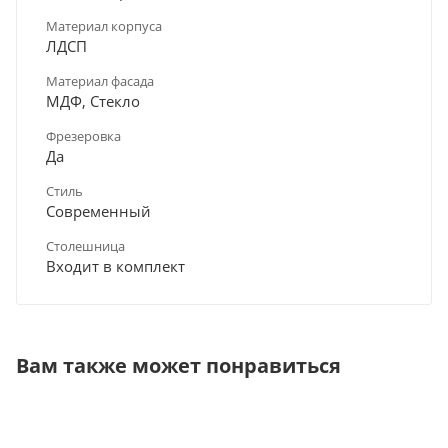
Материал корпуса
ЛДСП
Материал фасада
МДФ, Стекло
Фрезеровка
Да
Стиль
Современный
Столешница
Входит в комплект
Вам также может понравиться