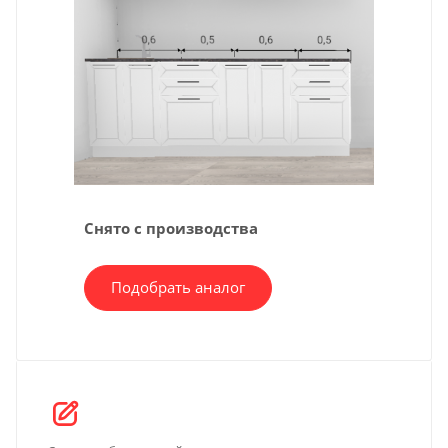
Снято с производства
Подобрать аналог