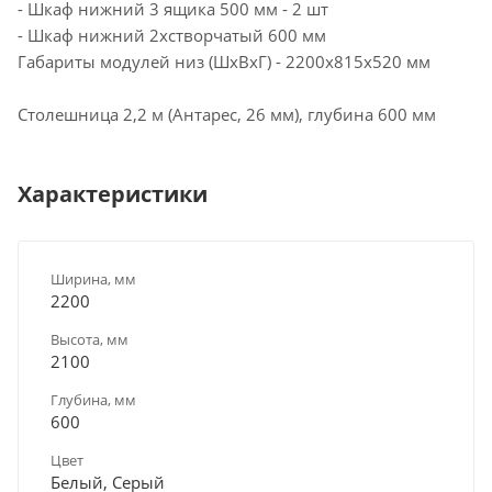
- Шкаф нижний 3 ящика 500 мм - 2 шт
- Шкаф нижний 2хстворчатый 600 мм
Габариты модулей низ (ШхВхГ) - 2200х815х520 мм
Столешница 2,2 м (Антарес, 26 мм), глубина 600 мм
Характеристики
Ширина, мм
2200
Высота, мм
2100
Глубина, мм
600
Цвет
Белый, Серый