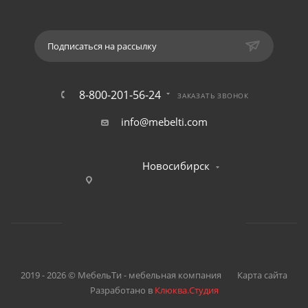
Подписаться на рассылку
8-800-201-56-24
ЗАКАЗАТЬ ЗВОНОК
info@mebelti.com
Новосибирск
2019 - 2026 © МебельТи - мебельная компания
Карта сайта
Разработано в
Клюква.Студия