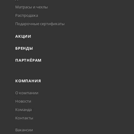
Матрасы и чехлы
Распродажа
Подарочные сертификаты
АКЦИИ
БРЕНДЫ
ПАРТНЁРАМ
КОМПАНИЯ
О компании
Новости
Команда
Контакты
Вакансии