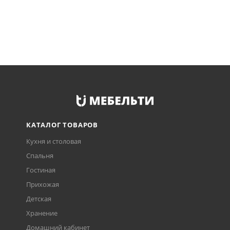
КАТАЛОГ ТОВАРОВ
Кухня и столовая
Спальня
Гостиная
Прихожая
Детская
Хранение
Домашний кабинет