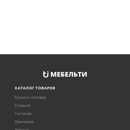
КАТАЛОГ ТОВАРОВ
Кухня и столовая
Спальня
Гостиная
Прихожая
Детская