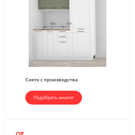
Снято с производства
Подобрать аналог