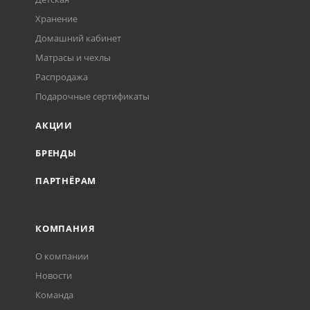
Хранение
Домашний кабинет
Матрасы и чехлы
Распродажа
Подарочные сертификаты
АКЦИИ
БРЕНДЫ
ПАРТНЁРАМ
КОМПАНИЯ
О компании
Новости
Команда