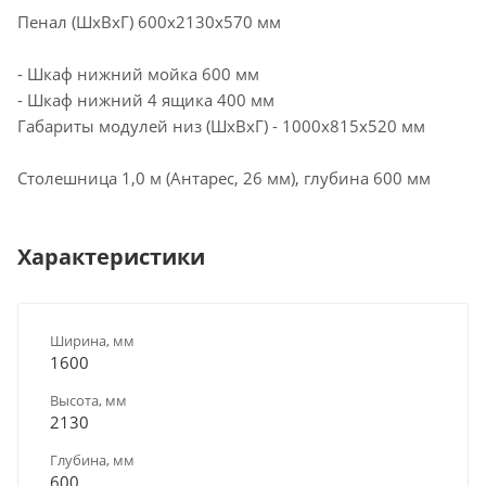
Пенал (ШхВхГ) 600х2130х570 мм
- Шкаф нижний мойка 600 мм
- Шкаф нижний 4 ящика 400 мм
Габариты модулей низ (ШхВхГ) - 1000х815х520 мм
Столешница 1,0 м (Антарес, 26 мм), глубина 600 мм
Характеристики
Ширина, мм
1600
Высота, мм
2130
Глубина, мм
600