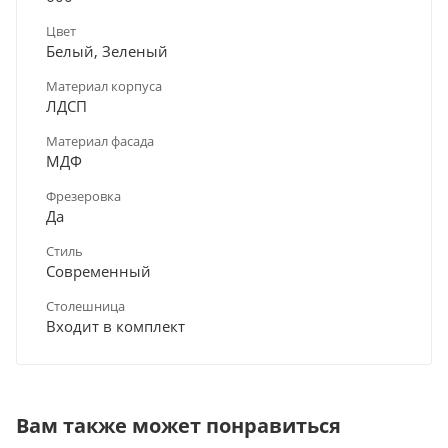
Цвет
Белый, Зеленый
Материал корпуса
ЛДСП
Материал фасада
МДФ
Фрезеровка
Да
Стиль
Современный
Столешница
Входит в комплект
Вам также может понравиться