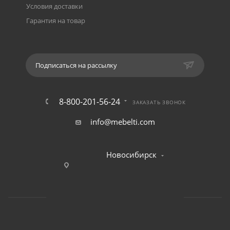
Условия доставки
Гарантия на товар
Подписаться на рассылку
8-800-201-56-24
ЗАКАЗАТЬ ЗВОНОК
info@mebelti.com
Новосибирск