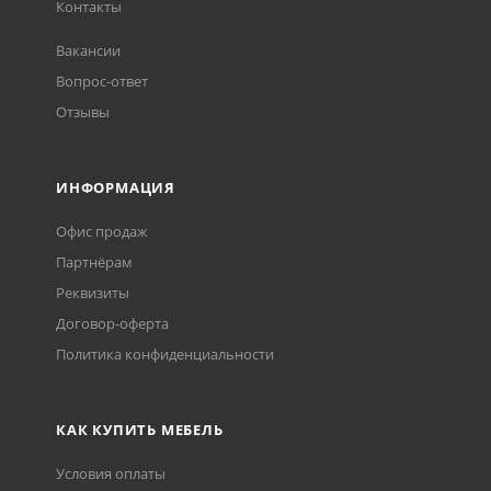
Контакты
Вакансии
Вопрос-ответ
Отзывы
ИНФОРМАЦИЯ
Офис продаж
Партнёрам
Реквизиты
Договор-оферта
Политика конфиденциальности
КАК КУПИТЬ МЕБЕЛЬ
Условия оплаты