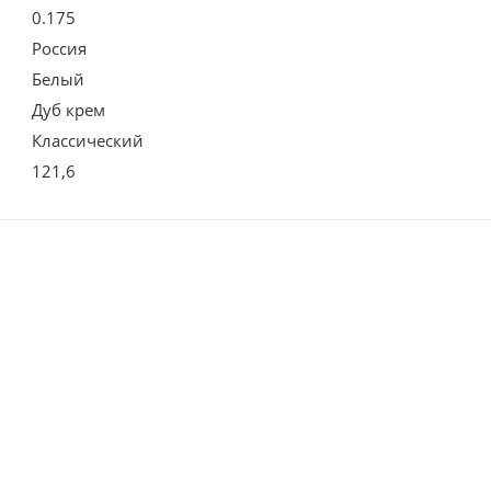
0.175
Россия
Белый
Дуб крем
Классический
121,6