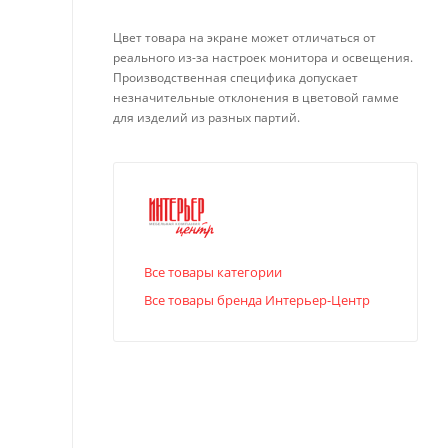
Цвет товара на экране может отличаться от
реального из-за настроек монитора и освещения.
Производственная специфика допускает
незначительные отклонения в цветовой гамме
для изделий из разных партий.
Все товары категории
Все товары бренда Интерьер-Центр