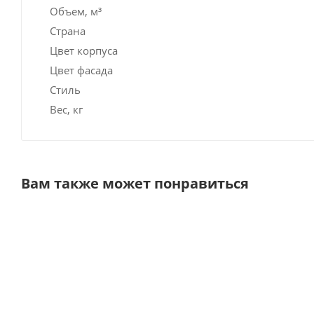
Объем, м³
Страна
Цвет корпуса
Цвет фасада
Стиль
Вес, кг
Вам также может понравиться