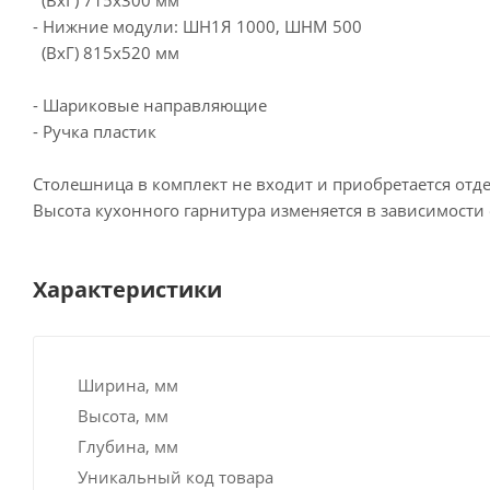
- Нижние модули: ШН1Я 1000, ШНМ 500
(ВхГ) 815х520 мм
- Шариковые направляющие
- Ручка пластик
Столешница в комплект не входит и приобретается отд
Высота кухонного гарнитура изменяется в зависимости 
Характеристики
Ширина, мм
Высота, мм
Глубина, мм
Уникальный код товара