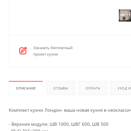
Заказать бесплатный
проект кухни
ОПИСАНИЕ
ОТЗЫВЫ
ОПЛАТА
УХОД 
Комплект кухни Лондон- ваша новая кухня в неокласси
- Верхние модули: ШВ 1000, ШВГ 600, ШВ 500
(ВхГ) 715х300 мм