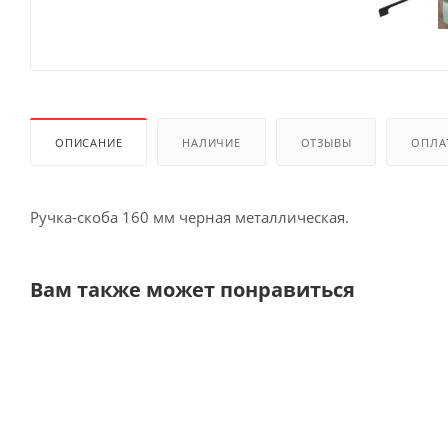
ОПИСАНИЕ
НАЛИЧИЕ
ОТЗЫВЫ
ОПЛА
Ручка-скоба 160 мм черная металлическая.
Вам также может понравиться