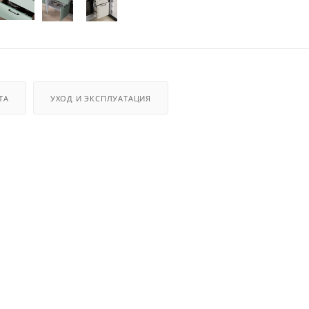
ТА
УХОД И ЭКСПЛУАТАЦИЯ