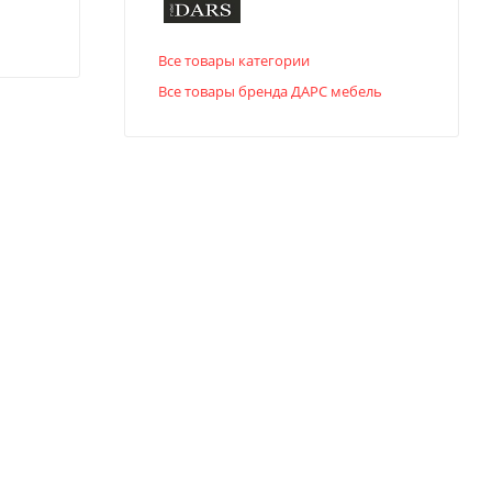
Все товары категории
Все товары бренда ДАРС мебель