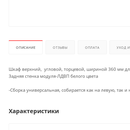
ОПИСАНИЕ
ОТЗЫВЫ
ОПЛАТА
УХОД 
Шкаф верхний, угловой, торцевой, шириной 360 мм дл
Задняя стенка модуля-ЛДВП белого цвета
-Сборка универсальная, собирается как на левую, так и
Характеристики