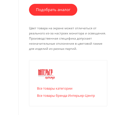
Подобрать аналог
Цвет товара на экране может отличаться от
реального из-за настроек монитора и освещения.
Производственная специфика допускает
незначительные отклонения в цветовой гамме
для изделий из разных партий.
Все товары категории
Все товары бренда Интерьер-Центр