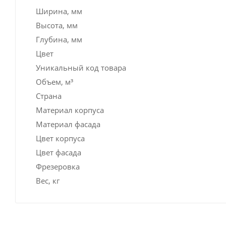
Ширина, мм
Высота, мм
Глубина, мм
Цвет
Уникальный код товара
Объем, м³
Страна
Материал корпуса
Материал фасада
Цвет корпуса
Цвет фасада
Фрезеровка
Вес, кг