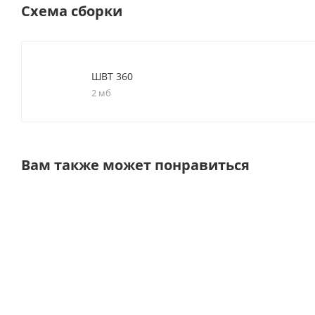
Схема сборки
ШВТ 360
2 мб
Вам также может понравиться