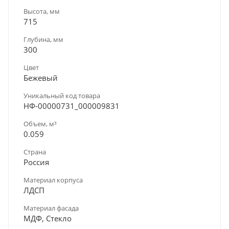
Высота, мм
715
Глубина, мм
300
Цвет
Бежевый
Уникальный код товара
НФ-00000731_000009831
Объем, м³
0.059
Страна
Россия
Материал корпуса
ЛДСП
Материал фасада
МДФ, Стекло