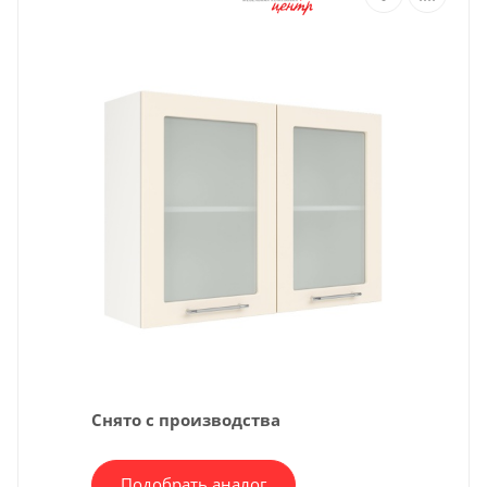
Снято с производства
Подобрать аналог