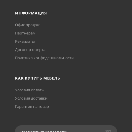
ИНФОРМАЦИЯ
Офис продаж
Партнёрам
Реквизиты
Договор-оферта
Политика конфиденциальности
КАК КУПИТЬ МЕБЕЛЬ
Условия оплаты
Условия доставки
Гарантия на товар