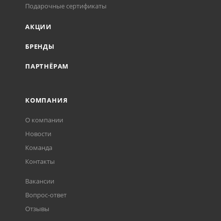
Подарочные сертификаты
АКЦИИ
БРЕНДЫ
ПАРТНЁРАМ
КОМПАНИЯ
О компании
Новости
Команда
Контакты
Вакансии
Вопрос-ответ
Отзывы