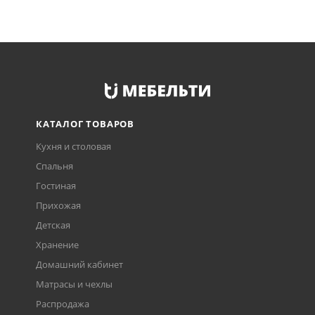
КАТАЛОГ ТОВАРОВ
Кухня и столовая
Спальня
Гостиная
Прихожая
Детская
Хранение
Домашний кабинет
Матрасы и чехлы
Распродажа