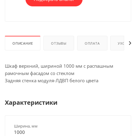
ОПИСАНИЕ
ОТЗЫВЫ
ОПЛАТА
УХОД И 
Шкаф верхний, шириной 1000 мм с распашным
рамочным фасадом со стеклом
Задняя стенка модуля-ЛДВП белого цвета
Характеристики
Ширина, мм
1000