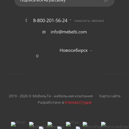
Подписаться на рассылку
8-800-201-56-24
ЗАКАЗАТЬ ЗВОНОК
info@mebelti.com
Новосибирск
2019 - 2026 © МебельТи - мебельная компания
Карта сайта
Разработано в
Клюква.Студия