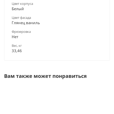
Цвет корпуса
Белый
Цвет фасада
Глянец ваниль
Фрезеровка
Нет
Вес, кг
33,46
Вам также может понравиться