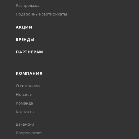
Распродажа
Подарочные сертификаты
АКЦИИ
БРЕНДЫ
ПАРТНЁРАМ
КОМПАНИЯ
О компании
Новости
Команда
Контакты
Вакансии
Вопрос-ответ