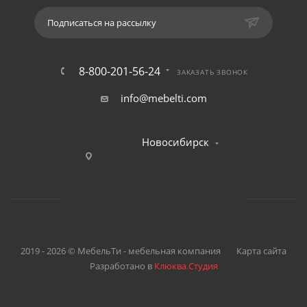
Подписаться на рассылку
8-800-201-56-24
ЗАКАЗАТЬ ЗВОНОК
info@mebelti.com
Новосибирск
2019 - 2026 © МебельТи - мебельная компания
Карта сайта
Разработано в
Клюква.Студия