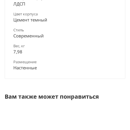
ЛДСП
Цвет корпуса
Цемент темный
Стиль
Современный
Вес, кг
7,98
Размещение
Настенные
Вам также может понравиться