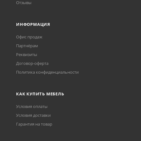
Отзывы
ИНФОРМАЦИЯ
Офис продаж
Партнёрам
Реквизиты
Договор-оферта
Политика конфиденциальности
КАК КУПИТЬ МЕБЕЛЬ
Условия оплаты
Условия доставки
Гарантия на товар