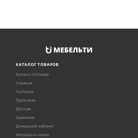
КАТАЛОГ ТОВАРОВ
Кухня и столовая
Спальня
Гостиная
Прихожая
Детская
Хранение
Домашний кабинет
Матрасы и чехлы